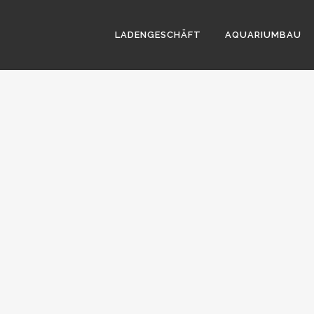
LADENGESCHÄFT
AQUARIUMBAU