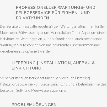
PROFESSIONELLER WARTUNGS- UND
PFLEGESERVICE FÜR FIRMEN- UND
PRIVATKUNDEN
Der Service umfasst alle regelmäßigen Wartungsmaßnahmen für Ihr
Meer- oder Süßwasseraquarium. Wir erstellen für ihr Aquarium einen
individuellen Wartungsplan, zu top Konditionen. Auch bestehende
Wartungsabläufe können von uns problemlos übernommen und
gegebenenfalls optimiert werden.
LIEFERUNG | INSTALLATION, AUFBAU &
EINRICHTUNG
Selbstverständlich beinhaltet unser Service auch Lieferung,
Installation, sowie die komplette Einrichtung und Inbetriebnahme des
bestellten Süß- und Meerwasseraquariums.
PROBLEMLÖSUNGEN