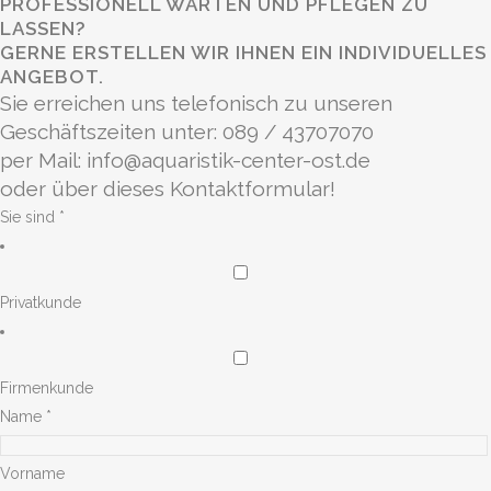
PROFESSIONELL WARTEN UND PFLEGEN ZU
LASSEN?
GERNE ERSTELLEN WIR IHNEN EIN INDIVIDUELLES
ANGEBOT.
Sie erreichen uns telefonisch zu unseren
Geschäftszeiten unter: 089 / 43707070
per Mail:
info@aquaristik-center-ost.de
oder über dieses Kontaktformular!
Sie sind
*
Privatkunde
Firmenkunde
Name
*
Vorname