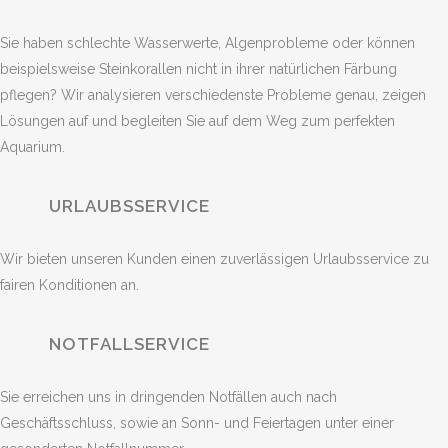
Sie haben schlechte Wasserwerte, Algenprobleme oder können
beispielsweise Steinkorallen nicht in ihrer natürlichen Färbung
pflegen? Wir analysieren verschiedenste Probleme genau, zeigen
Lösungen auf und begleiten Sie auf dem Weg zum perfekten
Aquarium.
URLAUBSSERVICE
Wir bieten unseren Kunden einen zuverlässigen Urlaubsservice zu
fairen Konditionen an.
NOTFALLSERVICE
Sie erreichen uns in dringenden Notfällen auch nach
Geschäftsschluss, sowie an Sonn- und Feiertagen unter einer