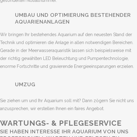
gesonderten Notfallnummer.
UMBAU UND OPTIMIERUNG BESTEHENDER
AQUARIENANLAGEN
Wir bringen Ihr bestehendes Aquarium auf den neuesten Stand der
Technik und optimieren die Anlage in allen notwendigen Bereichen.
Gerade in der Meerwasseraquaristik lassen sich beispielsweise mit
der richtig gewählten LED Beleuchtung und Pumpentechnologie,
enorme Fortschritte und gravierende Energieeinsparungen erzielen.
UMZUG
Sie ziehen um und Ihr Aquarium soll mit? Dann zögern Sie nicht uns
anzusprechen, wir erstellen Ihnen ein faires Angebot.
WARTUNGS- & PFLEGESERVICE
SIE HABEN INTERESSE IHR AQUARIUM VON UNS