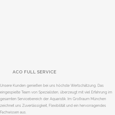
ACO FULL SERVICE
Unsere Kunden genießen bei uns höchste Wertschätzung. Das
eingespielte Team von Spezialisten, überzeugt mit viel Erfahrung im
gesamten Servicebereich der Aquaristik. Im Großraum München
zeichnet uns Zuverlässigkeit, Flexibilität und ein hervorragendes
Fachwissen aus.