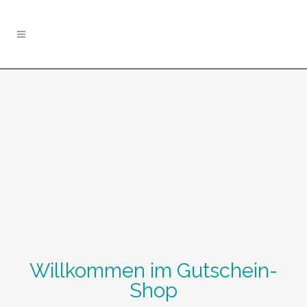
Willkommen im Gutschein-
Shop