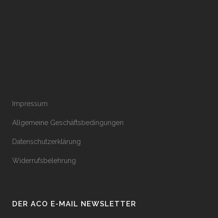
Impressum
Allgemeine Geschäftsbedingungen
Datenschutzerklärung
Widerrufsbelehrung
DER ACO E-MAIL NEWSLETTER