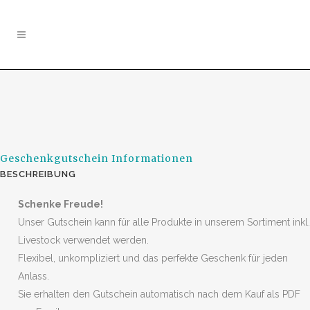
Geschenkgutschein Informationen
BESCHREIBUNG
Schenke Freude!
Unser Gutschein kann für alle Produkte in unserem Sortiment inkl.
Livestock verwendet werden.
Flexibel, unkompliziert und das perfekte Geschenk für jeden
Anlass.
Sie erhalten den Gutschein automatisch nach dem Kauf als PDF