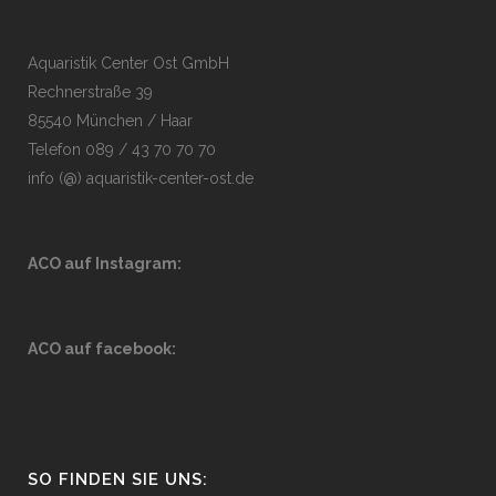
Aquaristik Center Ost GmbH
Rechnerstraße 39
85540 München / Haar
Telefon 089 / 43 70 70 70
info (@) aquaristik-center-ost.de
ACO auf Instagram:
ACO auf facebook:
SO FINDEN SIE UNS: