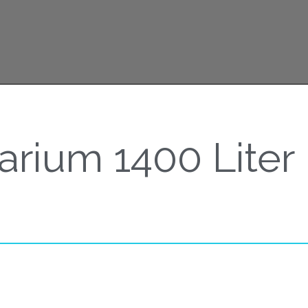
rium 1400 Liter